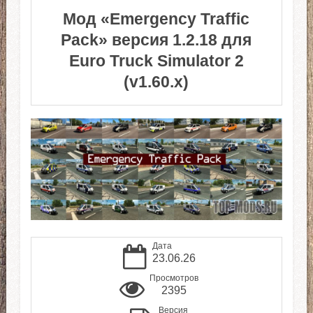
Мод «Emergency Traffic
Pack» версия 1.2.18 для
Euro Truck Simulator 2
(v1.60.x)
Дата
23.06.26
Просмотров
2395
Версия