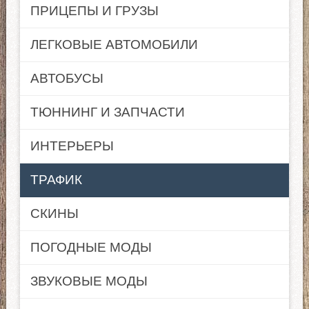
ПРИЦЕПЫ И ГРУЗЫ
ЛЕГКОВЫЕ АВТОМОБИЛИ
АВТОБУСЫ
ТЮННИНГ И ЗАПЧАСТИ
ИНТЕРЬЕРЫ
ТРАФИК
СКИНЫ
ПОГОДНЫЕ МОДЫ
ЗВУКОВЫЕ МОДЫ