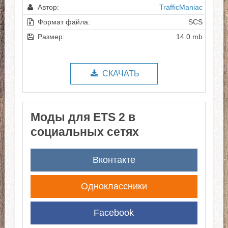
Автор:
TrafficManiac
Формат файла:
SCS
Размер:
14.0 mb
СКАЧАТЬ
Моды для ETS 2 в
социальных сетях
Вконтакте
Одноклассники
Facebook