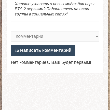
Хотите узнавать о новых модах для игры
ETS 2 первыми? Подпишитесь на наши
группы в социальных сетях!
Написать комментарий
Нет комментариев. Ваш будет первым!