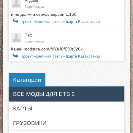
Андрей
5 дней назад
и не должна сейчас версия 1.160
Проект «Великая степь» (карта Казахстана)
Раф
7 дней назад
Качай modsfire.com/f4YAJ0fE90t926k
Проект «Великая степь» (карта Казахстана)
Категории
ВСЕ МОДЫ ДЛЯ ETS 2
КАРТЫ
ГРУЗОВИКИ