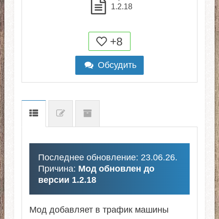
1.2.18
+8
Обсудить
Последнее обновление: 23.06.26.
Причина:
Мод обновлен до
версии 1.2.18
Мод добавляет в трафик машины