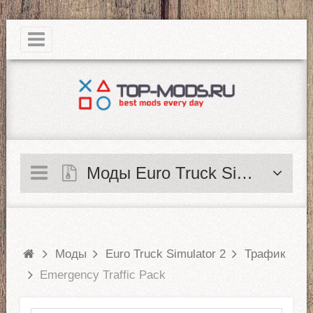
|
Моды Euro Truck Simulator 2
Моды
Euro Truck Simulator 2
Трафик
Emergency Traffic Pack