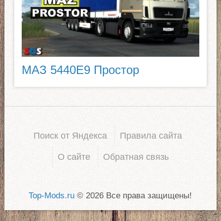
МАЗ 5440E9 Простор
Поиск от Яндекса
Правила сайта
О сайте
Обратная связь
Top-Mods.ru
© 2026 Все права защищены!