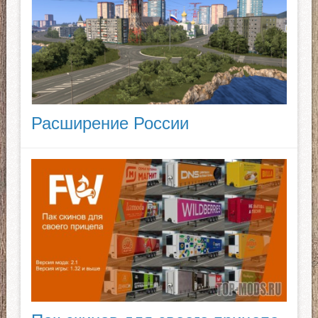
Расширение России