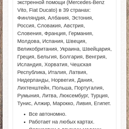
экстренной помощи (Mercedes-Benz
Vito, Fiat Ducato) в 39 странах:
Финляндия, Албания, Эстония,
Россия, Словакия, Австрия,
Словения, Франция, Германия,
Молдова, Испания, Швеция,
Великобритания, Украина, Швейцария,
Греция, Бельгия, Болгария, Венгрия,
Исландия, Хорватия, Чешская
Республика, Италия, Латвия,
Нидерланды, Норвегия, Дания,
Лихтенштейн, Польша, Португалия,
Румыния, Литва, Люксембург, Турция,
Тунис, Алжир, Марокко, Ливия, Египет.
Все автономно.
Работает на любых картах.