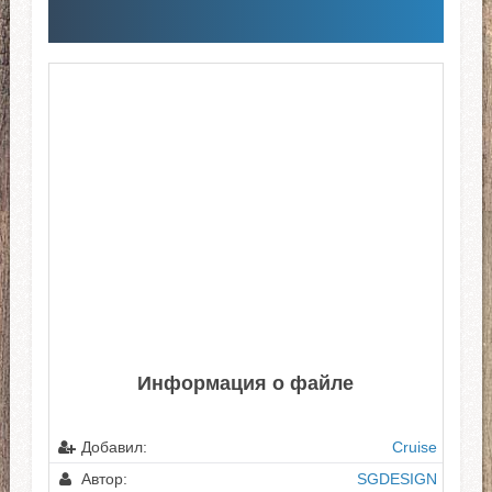
Информация о файле
Добавил:
Cruise
Автор:
SGDESIGN