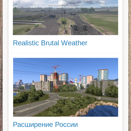
Realistic Brutal Weather
Расширение России