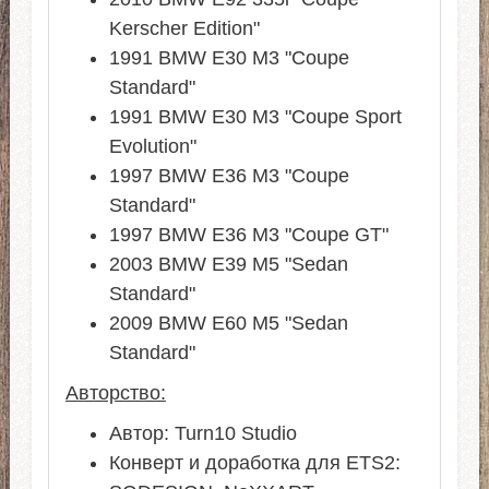
Kerscher Edition"
1991 BMW E30 M3 "Coupe
Standard"
1991 BMW E30 M3 "Coupe Sport
Evolution"
1997 BMW E36 M3 "Coupe
Standard"
1997 BMW E36 M3 "Coupe GT"
2003 BMW E39 M5 "Sedan
Standard"
2009 BMW E60 M5 "Sedan
Standard"
Авторство:
Автор: Turn10 Studio
Конверт и доработка для ETS2: