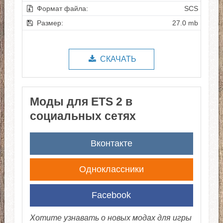
Формат файла:
SCS
Размер:
27.0 mb
СКАЧАТЬ
Моды для ETS 2 в
социальных сетях
Вконтакте
Одноклассники
Facebook
Хотите узнавать о новых модах для игры