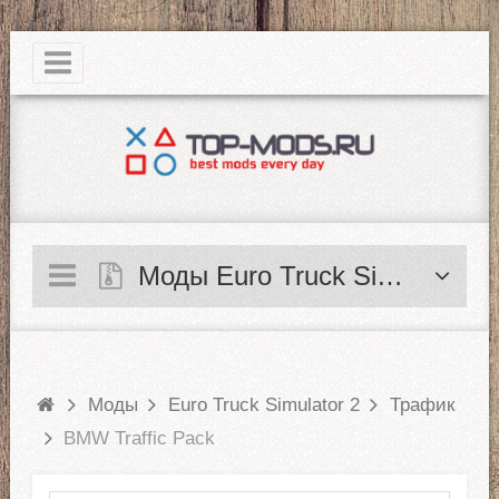
|
Моды Euro Truck Simulator 2
Моды
Euro Truck Simulator 2
Трафик
BMW Traffic Pack