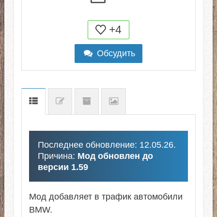
+4
Обсудить
Последнее обновление: 12.05.26.
Причина:
Мод обновлен до
версии 1.59
Мод добавляет в трафик автомобили
BMW.