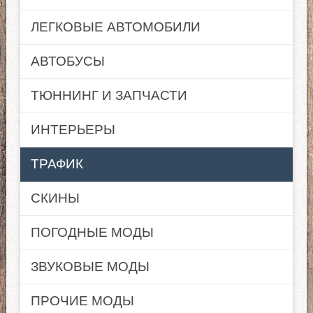
ЛЕГКОВЫЕ АВТОМОБИЛИ
АВТОБУСЫ
ТЮННИНГ И ЗАПЧАСТИ
ИНТЕРЬЕРЫ
ТРАФИК
СКИНЫ
ПОГОДНЫЕ МОДЫ
ЗВУКОВЫЕ МОДЫ
ПРОЧИЕ МОДЫ