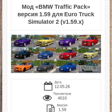
Мод «BMW Traffic Pack»
версия 1.59 для Euro Truck
Simulator 2 (v1.59.x)
Дата
12.05.26
Просмотров
4010
Версия
1.59