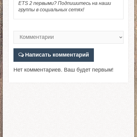
ETS 2 первыми? Подпишитесь на наши
группы в социальных сетях!
Написать комментарий
Нет комментариев. Ваш будет первым!