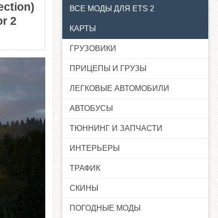
ection)
ВСЕ МОДЫ ДЛЯ ETS 2
r 2
КАРТЫ
ГРУЗОВИКИ
ПРИЦЕПЫ И ГРУЗЫ
ЛЕГКОВЫЕ АВТОМОБИЛИ
АВТОБУСЫ
ТЮННИНГ И ЗАПЧАСТИ
ИНТЕРЬЕРЫ
ТРАФИК
СКИНЫ
ПОГОДНЫЕ МОДЫ