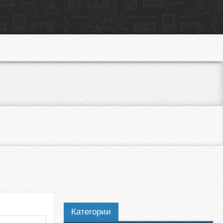
Категории