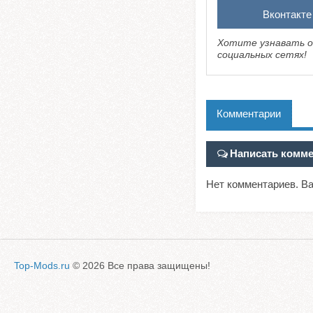
Вконтакте
Хотите узнавать о
социальных сетях!
Комментарии
Написать комм
Нет комментариев. В
Top-Mods.ru
© 2026 Все права защищены!