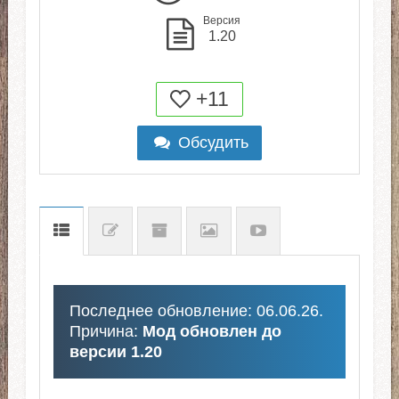
Версия
1.20
+11
Обсудить
Последнее обновление: 06.06.26.
Причина:
Мод обновлен до
версии 1.20