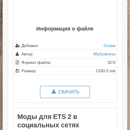
Информация о файле
Добавил:
Cruise
Автор:
MyGodness
Формат файла:
SCS
Размер:
1330.0 mb
СКАЧАТЬ
Моды для ETS 2 в
социальных сетях