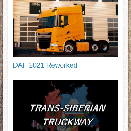
DAF 2021 Reworked