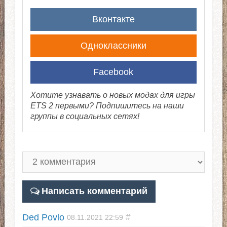
Вконтакте
Одноклассники
Facebook
Хотите узнавать о новых модах для игры
ETS 2 первыми? Подпишитесь на наши
группы в социальных сетях!
Написать комментарий
Ded Povlo
#
08.11.2021
22:59