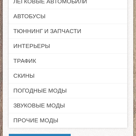
ЛЕГКОВЫЕ АВТОМОБИЛИ
АВТОБУСЫ
ТЮННИНГ И ЗАПЧАСТИ
ИНТЕРЬЕРЫ
ТРАФИК
СКИНЫ
ПОГОДНЫЕ МОДЫ
ЗВУКОВЫЕ МОДЫ
ПРОЧИЕ МОДЫ