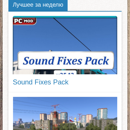
Лучшее за неделю
Sound Fixes Pack