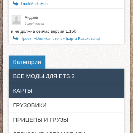
TruckMediaHub
Андрей
8 дней назад
и не должна сейчас версия 1.160
Проект «Великая степь» (карта Казахстана)
Категории
ВСЕ МОДЫ ДЛЯ ETS 2
КАРТЫ
ГРУЗОВИКИ
ПРИЦЕПЫ И ГРУЗЫ