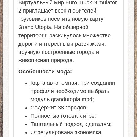
Виртуальный мир Euro Truck Simulator
2 приглашает всех любителей
грузовиков посетить новую карту
Grand Utopia. На обширной
территории раскинулось множество
дорог и интересными развязками,
вручную построенные города и
живописная природа.
Особенности мода:
Карта автономная, при создании
профиля необходимо выбрать
модуль grandutopia.mbd;
Содержит 38 городов;
Полностью готова к игре;
Тщательный подход к деталям;
Отрегулирована экономика;