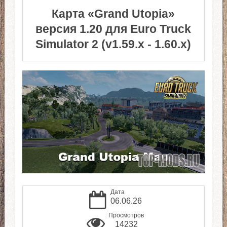
Карта «Grand Utopia»
версия 1.20 для Euro Truck
Simulator 2 (v1.59.x - 1.60.x)
Дата
06.06.26
Просмотров
14232