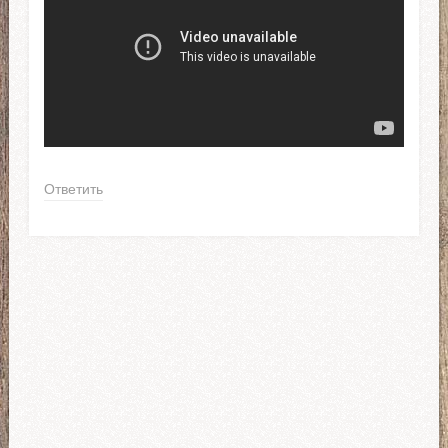
Ответить