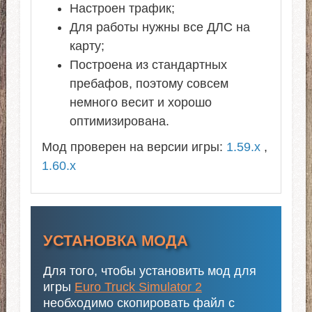
Настроен трафик;
Для работы нужны все ДЛС на
карту;
Построена из стандартных
пребафов, поэтому совсем
немного весит и хорошо
оптимизирована.
Мод проверен на версии игры:
1.59.x
,
1.60.x
УСТАНОВКА МОДА
Для того, чтобы установить мод для
игры
Euro Truck Simulator 2
необходимо скопировать файл с