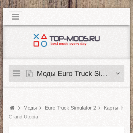
|
Моды Euro Truck Simulator 2
Моды
Euro Truck Simulator 2
Карты
Grand Utopia