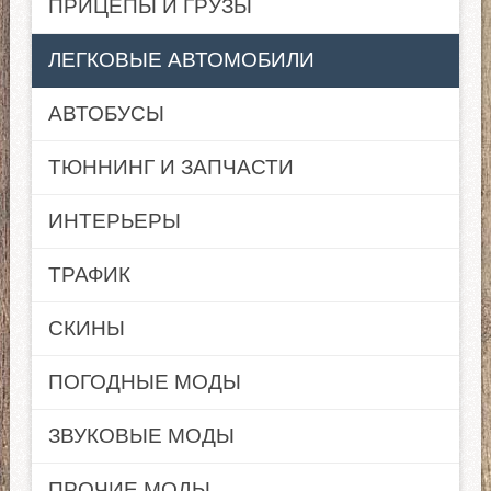
ПРИЦЕПЫ И ГРУЗЫ
ЛЕГКОВЫЕ АВТОМОБИЛИ
АВТОБУСЫ
ТЮННИНГ И ЗАПЧАСТИ
ИНТЕРЬЕРЫ
ТРАФИК
СКИНЫ
ПОГОДНЫЕ МОДЫ
ЗВУКОВЫЕ МОДЫ
ПРОЧИЕ МОДЫ