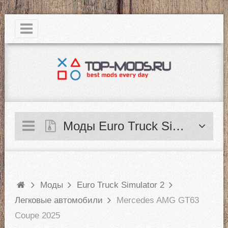
|
Моды Euro Truck Simulator 2
Моды
Euro Truck Simulator 2
Легковые автомобили
Mercedes AMG GT63
Coupe 2025