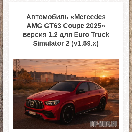
Автомобиль «Mercedes
AMG GT63 Coupe 2025»
версия 1.2 для Euro Truck
Simulator 2 (v1.59.x)