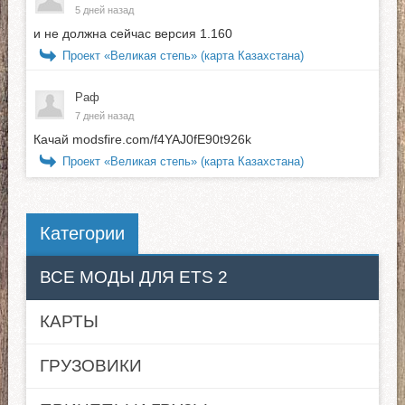
5 дней назад
и не должна сейчас версия 1.160
Проект «Великая степь» (карта Казахстана)
Раф
7 дней назад
Качай modsfire.com/f4YAJ0fE90t926k
Проект «Великая степь» (карта Казахстана)
Категории
ВСЕ МОДЫ ДЛЯ ETS 2
КАРТЫ
ГРУЗОВИКИ