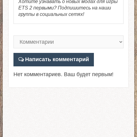
Хотите узнавать о новых модах для игры
ETS 2 первыми? Подпишитесь на наши
группы в социальных сетях!
Написать комментарий
Нет комментариев. Ваш будет первым!