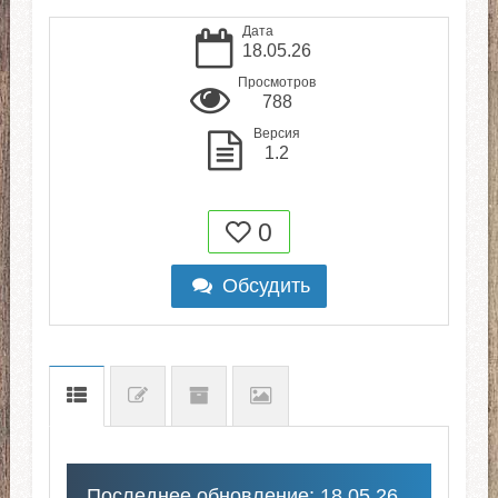
Дата
18.05.26
Просмотров
788
Версия
1.2
0
Обсудить
Последнее обновление: 18.05.26.