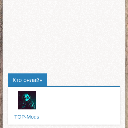
Кто онлайн
TOP-Mods