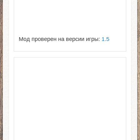
Мод проверен на версии игры:
1.5