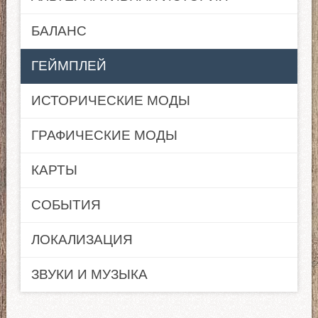
БАЛАНС
ГЕЙМПЛЕЙ
ИСТОРИЧЕСКИЕ МОДЫ
ГРАФИЧЕСКИЕ МОДЫ
КАРТЫ
СОБЫТИЯ
ЛОКАЛИЗАЦИЯ
ЗВУКИ И МУЗЫКА