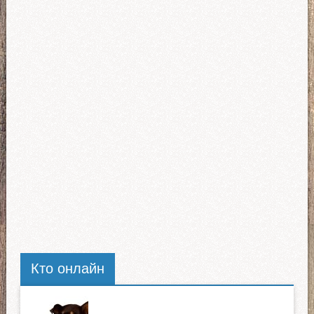
Кто онлайн