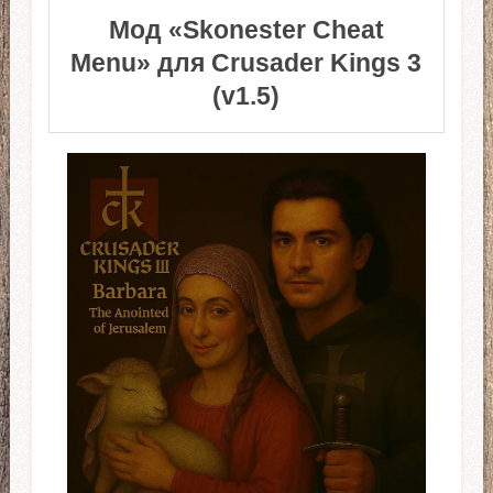
Мод «Skonester Cheat
Menu» для Crusader Kings 3
(v1.5)