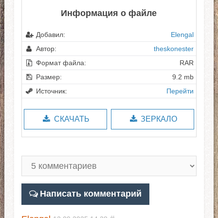
Информация о файле
Добавил:
Elengal
Автор:
theskonester
Формат файла:
RAR
Размер:
9.2 mb
Источник:
Перейти
СКАЧАТЬ
ЗЕРКАЛО
Написать комментарий