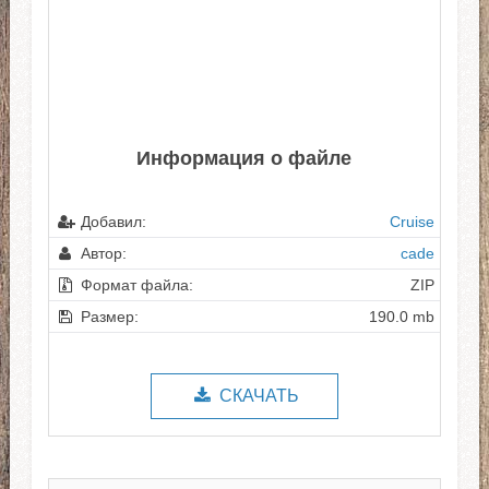
Информация о файле
Добавил:
Cruise
Автор:
cade
Формат файла:
ZIP
Размер:
190.0 mb
СКАЧАТЬ