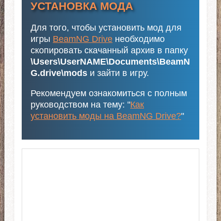
УСТАНОВКА МОДА
Для того, чтобы установить мод для
игры
BeamNG Drive
необходимо
скопировать скачанный архив в папку
\Users\UserNAME\Documents\BeamN
G.drive\mods
и зайти в игру.
Рекомендуем ознакомиться с полным
руководством на тему: "
Как
установить моды на BeamNG Drive?
"