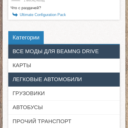
1 месяц назад
Что с раздачей?
Ultimate Configuration Pack
Категории
ВСЕ МОДЫ ДЛЯ BEAMNG DRIVE
КАРТЫ
ЛЕГКОВЫЕ АВТОМОБИЛИ
ГРУЗОВИКИ
АВТОБУСЫ
ПРОЧИЙ ТРАНСПОРТ