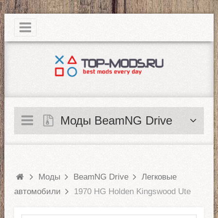
|
Моды BeamNG Drive
Моды
BeamNG Drive
Легковые
автомобили
1970 HG Holden Kingswood Ute