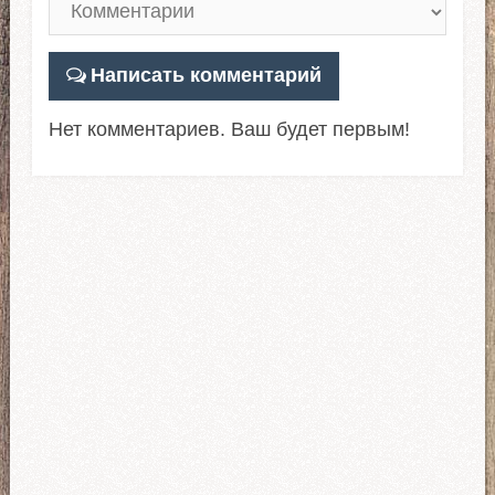
Написать комментарий
Нет комментариев. Ваш будет первым!