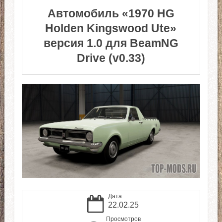
Автомобиль «1970 HG
Holden Kingswood Ute»
версия 1.0 для BeamNG
Drive (v0.33)
Дата
22.02.25
Просмотров