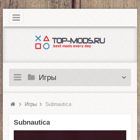
|
Игры
Игры
Subnautica
Subnautica