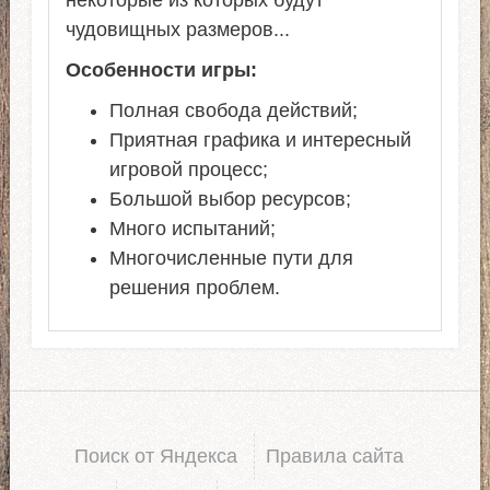
некоторые из которых будут
чудовищных размеров...
Особенности игры:
Полная свобода действий;
Приятная графика и интересный
игровой процесс;
Большой выбор ресурсов;
Много испытаний;
Многочисленные пути для
решения проблем.
Поиск от Яндекса
Правила сайта