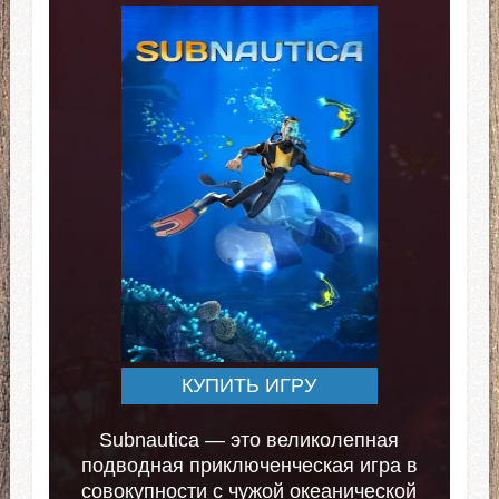
КУПИТЬ ИГРУ
Subnautica — это великолепная
подводная приключенческая игра в
совокупности с чужой океанической