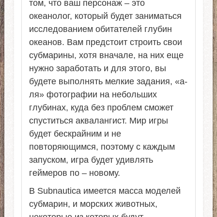
том, что ваш персонаж – это
океанолог, который будет заниматься
исследованием обитателей глубин
океанов. Вам предстоит строить свои
субмарины, хотя вначале, на них еще
нужно заработать и для этого, вы
будете выполнять мелкие задания, «а-
ля» фотографии на небольших
глубинах, куда без проблем сможет
спуститься аквалангист. Мир игры
будет бескрайним и не
повторяющимся, поэтому с каждым
запуском, игра будет удивлять
геймеров по – новому.
В Subnautica имеется масса моделей
субмарин, и морских животных,